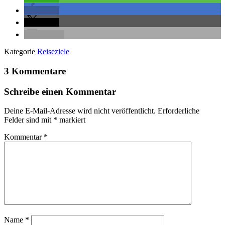
teilen
teilen
E-Mail
Kategorie
Reiseziele
3 Kommentare
Schreibe einen Kommentar
Deine E-Mail-Adresse wird nicht veröffentlicht.
Erforderliche
Felder sind mit
*
markiert
Kommentar
*
Name
*