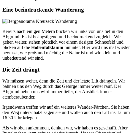
Eine beeindruckende Wanderung
Bereits nach einigen Metern blicken wir links von uns tief in den
Abgrund. Es ist beängstigend und beeindruckend zugleich. Wir
gehen weiter, stehen plötzlich vor einem riesigen Schneefeld und
blicken auf die
Höllentalklamm
hinunter. Hier wird uns mal wieder
bewusst, wie groß und mächtig die Natur ist und wie klein und
unbedeutend wir sind.
Die Zeit drängt
Wir müssen weiter, denn die Zeit und der letzte Lift drängeln. Wir
bahnen uns den Weg durch das Gebirge immer weiter rauf. Der
Abgrund neben uns wird immer tiefer, der Ausblick immer
atemberaubender.
Irgendwann treffen wir auf ein weiteres Wander-Pärchen. Sie haben
den Weg unterschätzt sagen sie und wollen auch den Lift ins Tal um
16.30 Uhr kriegen.
Als wir oben ankommen, denken wir, wir haben es geschafft. Aber