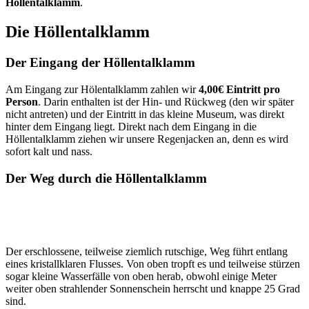
Höllentalklamm
.
Die Höllentalklamm
Der Eingang der Höllentalklamm
Am Eingang zur Hölentalklamm zahlen wir
4,00€ Eintritt pro
Person
. Darin enthalten ist der Hin- und Rückweg (den wir später
nicht antreten) und der Eintritt in das kleine Museum, was direkt
hinter dem Eingang liegt. Direkt nach dem Eingang in die
Höllentalklamm ziehen wir unsere Regenjacken an, denn es wird
sofort kalt und nass.
Der Weg durch die Höllentalklamm
Der erschlossene, teilweise ziemlich rutschige, Weg führt entlang
eines kristallklaren Flusses. Von oben tropft es und teilweise stürzen
sogar kleine Wasserfälle von oben herab, obwohl einige Meter
weiter oben strahlender Sonnenschein herrscht und knappe 25 Grad
sind.