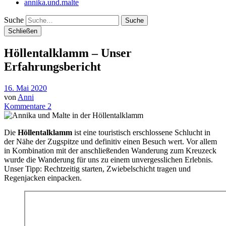
annika.und.malte
Suche
Schließen
Höllentalklamm – Unser
Erfahrungsbericht
16. Mai 2020
von
Anni
Kommentare 2
Die
Höllentalklamm
ist eine touristisch erschlossene Schlucht in
der Nähe der Zugspitze und definitiv einen Besuch wert. Vor allem
in Kombination mit der anschließenden Wanderung zum Kreuzeck
wurde die Wanderung für uns zu einem unvergesslichen Erlebnis.
Unser Tipp: Rechtzeitig starten, Zwiebelschicht tragen und
Regenjacken einpacken.