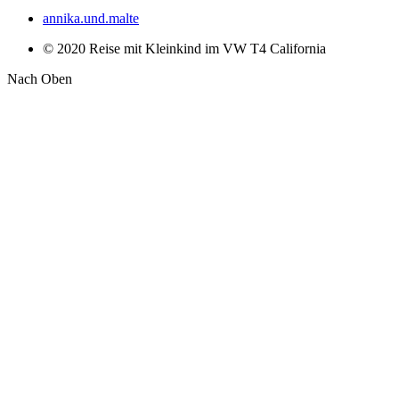
annika.und.malte
© 2020 Reise mit Kleinkind im VW T4 California
Nach Oben