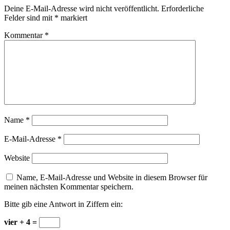
Deine E-Mail-Adresse wird nicht veröffentlicht.
Erforderliche
Felder sind mit
*
markiert
Kommentar
*
Name
*
E-Mail-Adresse
*
Website
Name, E-Mail-Adresse und Website in diesem Browser für
meinen nächsten Kommentar speichern.
Bitte gib eine Antwort in Ziffern ein:
vier + 4 =