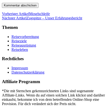
Vorheriger Artikel
Moselschleife
Nächster Artikel
Zugspitze – Unser Erfahrungsbericht
Themen
Reisevorbereitung
Reiseziele
Reiseausrüstung
Reiseleben
Rechtliches
Impressum
Datenschutzerklärung
Affiliate Programm
*Die mit Sternchen gekennzeichneten Links sind sogenannte
Affiliate-Links. Wenn du auf einen solchen Link klickst und darüber
einkaufst, bekomme ich von dem betreffenden Online-Shop eine
Provision. Für dich verändert sich der Preis nicht.